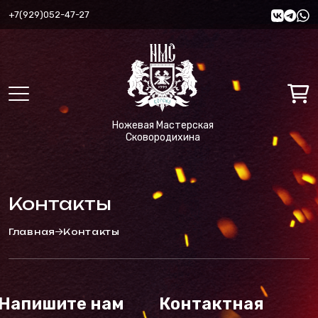
+7(929)052-47-27
Ножевая Мастерская
Сковородихина
Контакты
Главная
Контакты
Напишите нам
Контактная