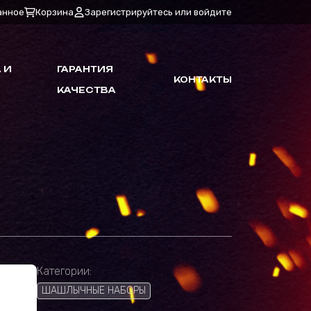
анное
Корзина
Зарегистрируйтесь или войдите
 И
ГАРАНТИЯ
КОНТАКТЫ
КАЧЕСТВА
Категории:
ШАШЛЫЧНЫЕ НАБОРЫ