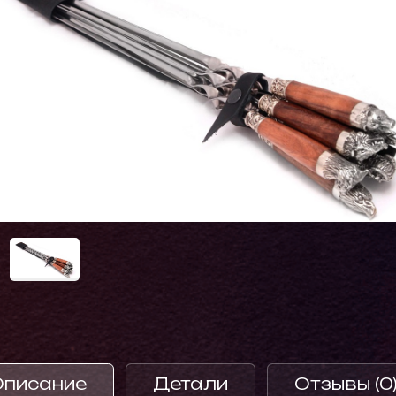
Описание
Детали
Отзывы (0