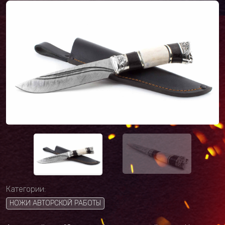
Категории:
НОЖИ АВТОРСКОЙ РАБОТЫ