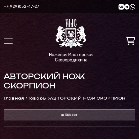
+7(929)052-47-27
Ножевая Мастерская
Сковородихина
АВТОРСКИЙ НОЖ
СКОРПИОН
Главная
Товары
АВТОРСКИЙ НОЖ СКОРПИОН
Sidebar