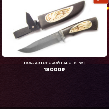
НОЖ АВТОРСКОЙ РАБОТЫ №1
18000₽