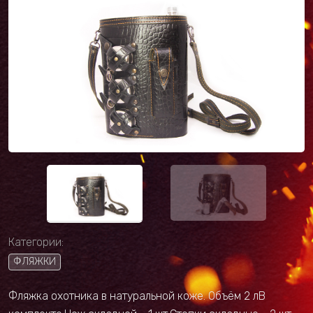
Категории:
ФЛЯЖКИ
Фляжка охотника в натуральной коже. Объём 2 лВ