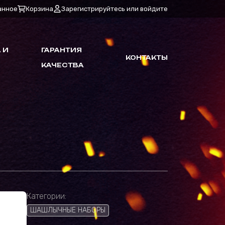
анное
Корзина
Зарегистрируйтесь или войдите
 И
ГАРАНТИЯ
КОНТАКТЫ
КАЧЕСТВА
Категории:
ШАШЛЫЧНЫЕ НАБОРЫ