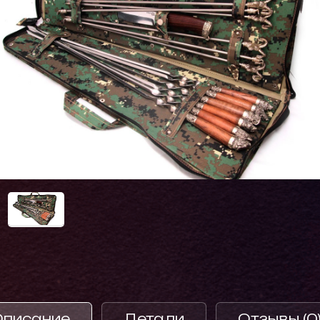
Описание
Детали
Отзывы (0