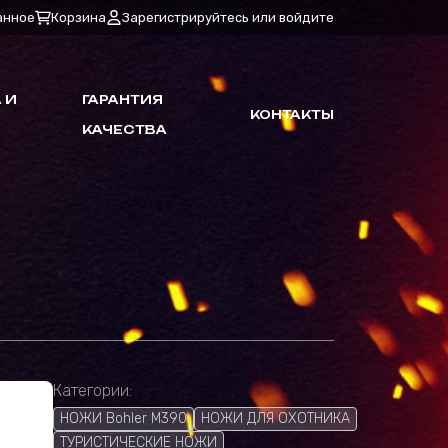
анное
Корзина
Зарегистрируйтесь или войдите
 И
ГАРАНТИЯ
КОНТАКТЫ
КАЧЕСТВА
Категории:
НОЖИ Bohler M390
НОЖИ ДЛЯ ОХОТНИКА
ТУРИСТИЧЕСКИЕ НОЖИ