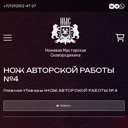
+7(929)052-47-27
Ножевая Мастерская
Сковородихина
НОЖ АВТОРСКОЙ РАБОТЫ
№4
Главная
Товары
НОЖ АВТОРСКОЙ РАБОТЫ №4
Sidebar