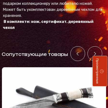
подарком коллекционеру или любителю ножей.
Может быть укомплектован деревянным чехлом для
хранения.
В комплекте: нож, сертификат, деревянный
чехол
Cопутствующие товары
Просмотренные