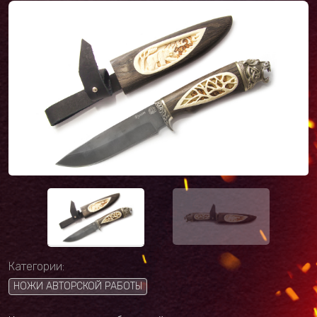
Категории:
НОЖИ АВТОРСКОЙ РАБОТЫ