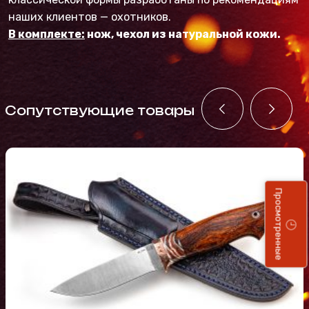
наших клиентов — охотников.
В комплекте:
нож, чехол из натуральной кожи.
Cопутствующие товары
Просмотренные