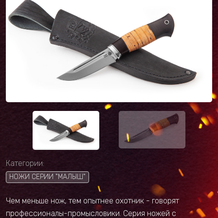
Категории:
НОЖИ СЕРИИ "МАЛЫШ"
Чем меньше нож, тем опытнее охотник - говорят
профессионалы-промысловики. Серия ножей с