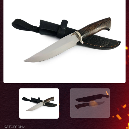
Категории: