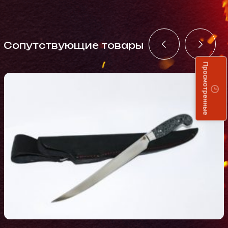
Cопутствующие товары
Просмотренные