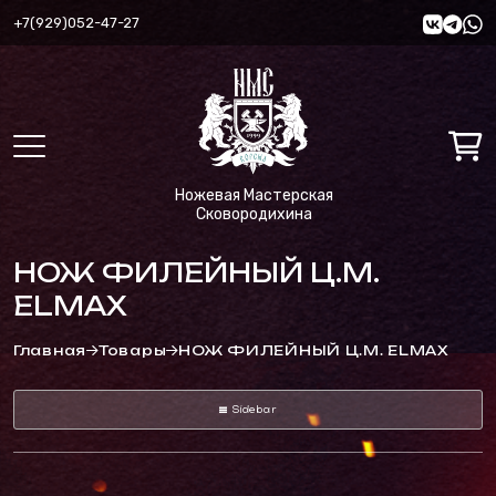
+7(929)052-47-27
Ножевая Мастерская
Сковородихина
НОЖ ФИЛЕЙНЫЙ Ц.М.
ELMAX
Главная
Товары
НОЖ ФИЛЕЙНЫЙ Ц.М. ELMAX
Sidebar