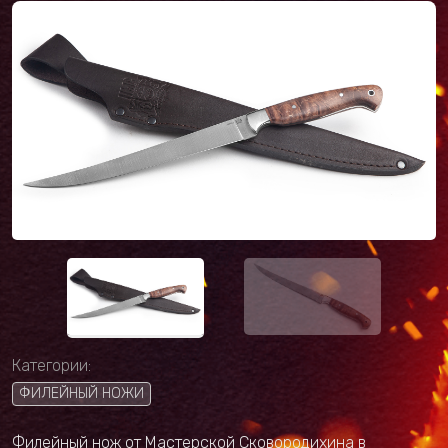
Категории:
ФИЛЕЙНЫЙ НОЖИ
Филейный нож от Мастерской Сковородихина в