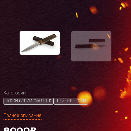
Категории:
НОЖИ СЕРИИ "МАЛЫШ"
ШЕЙНЫЕ НОЖИ
Полное описание
8000₽