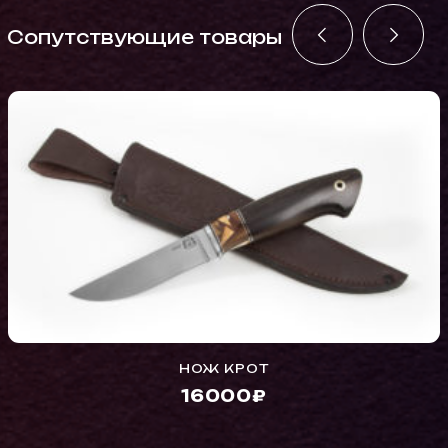
Cопутствующие товары
НОЖ КРОТ
16000₽