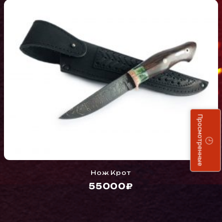
Просмотренные
Нож Крот
55000₽