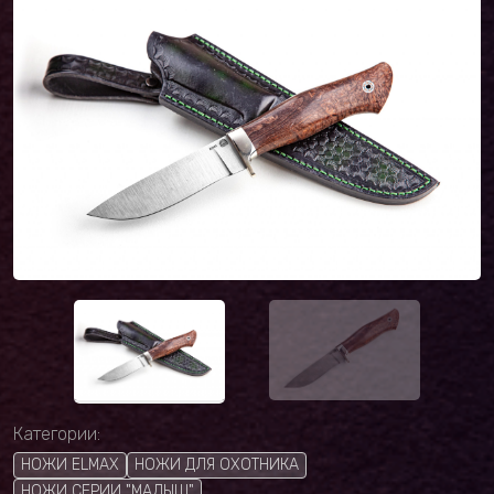
Категории:
НОЖИ ELMAX
НОЖИ ДЛЯ ОХОТНИКА
НОЖИ СЕРИИ "МАЛЫШ"