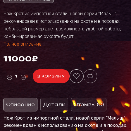
Нож Крот из импортной стали, новой серии “Малыш”,
рекомендован к использованию на охоте и в походах,
небольшой размер дает возможность удобной работы,
комбинированная рукоять будет...
Полное описание
11000₽
В КОРЗИНУ
Описание
Детали
Отзывы (0)
Нож Крот из импортной стали, новой серии “Малыш”,
рекомендован к использованию на охоте и в походах,