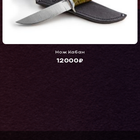
Нож Кабан
12000₽