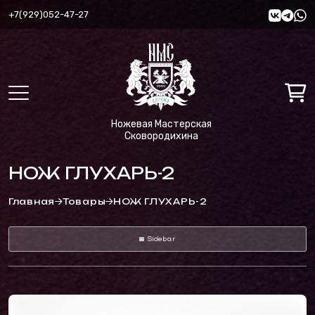
+7(929)052-47-27
Ножевая Мастерская
Сковородихина
НОЖ ГЛУХАРЬ-2
Главная
Товары
НОЖ ГЛУХАРЬ-2
Sidebar