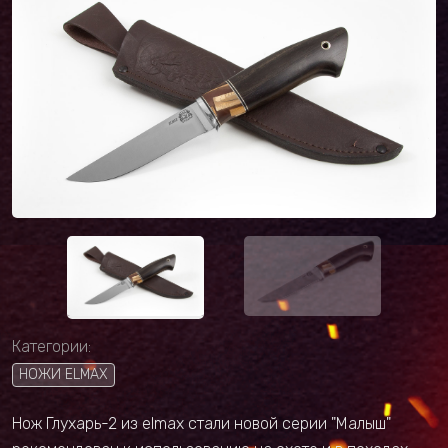
Категории:
НОЖИ ELMAX
Нож Глухарь-2 из elmax стали новой серии "Малыш"