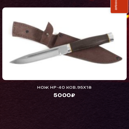
НОЖ НР-40 КОВ.95Х18
5000₽