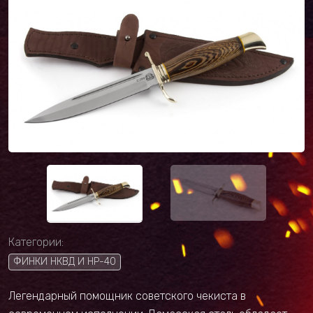
Категории:
ФИНКИ НКВД И НР-40
Легендарный помощник советского чекиста в