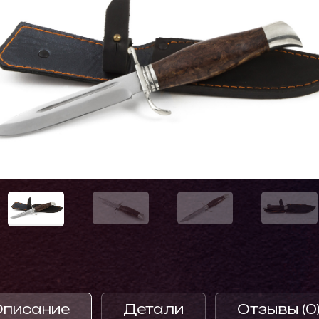
Описание
Детали
Отзывы (0