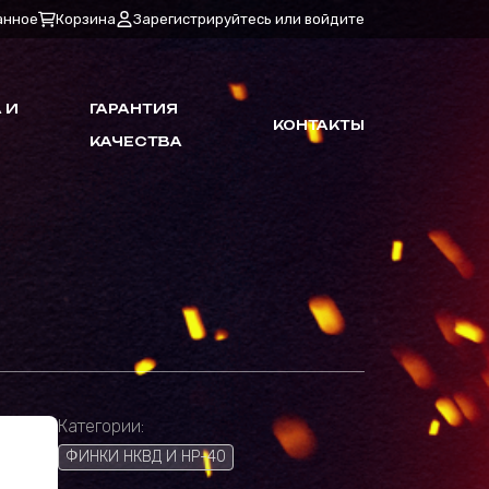
анное
Корзина
Зарегистрируйтесь или войдите
 И
ГАРАНТИЯ
КОНТАКТЫ
КАЧЕСТВА
Категории:
ФИНКИ НКВД И НР-40