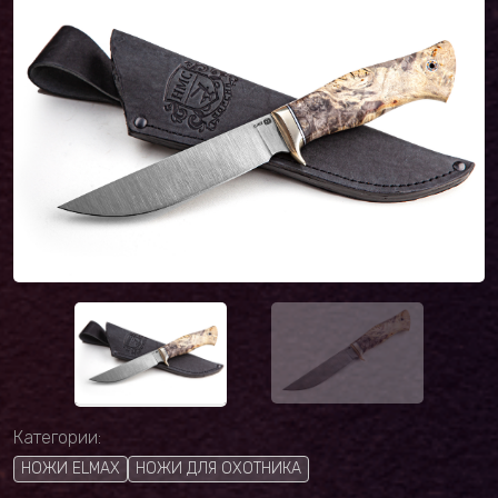
Категории:
НОЖИ ELMAX
НОЖИ ДЛЯ ОХОТНИКА