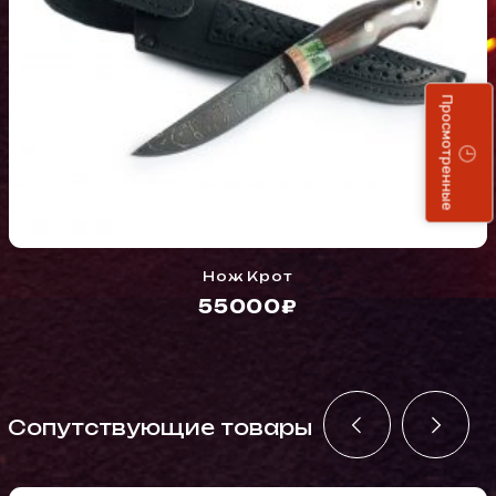
Просмотренные
Нож Крот
55000₽
Cопутствующие товары