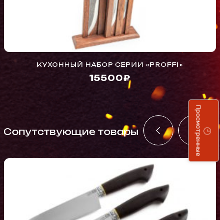
КУХОННЫЙ НАБОР СЕРИИ «PROFFI»
15500₽
Просмотренные
Cопутствующие товары