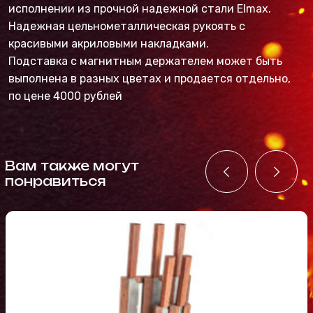
исполнении из прочной надежной стали Elmax.
Надежная цельнометаллическая рукоять с
красивыми акриловыми накладками.
Подставка с магнитным держателем может быть
выполнена в разных цветах и продается отдельно,
по цене 4000 рублей
Вам также могут
понравиться