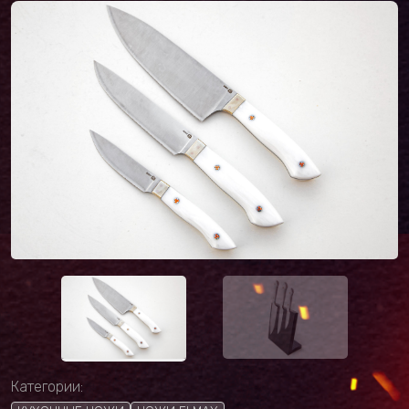
Категории: