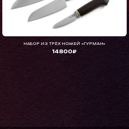
НАБОР ИЗ ТРЁХ НОЖЕЙ «ГУРМАН»
14800₽