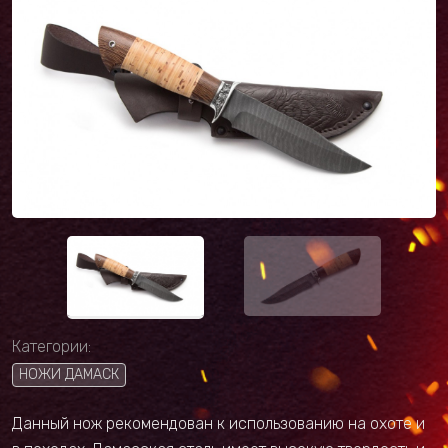
Категории:
НОЖИ ДАМАСК
Данный нож рекомендован к использованию на охоте и