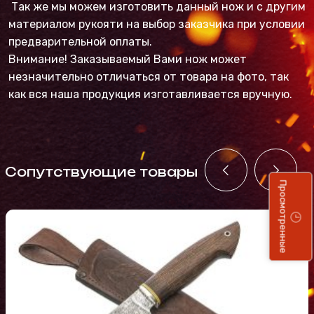
Так же мы можем изготовить данный нож и с другим
материалом рукояти на выбор заказчика при условии
предварительной оплаты.
Внимание! Заказываемый Вами нож может
незначительно отличаться от товара на фото, так
как вся наша продукция изготавливается вручную.
Cопутствующие товары
Просмотренные