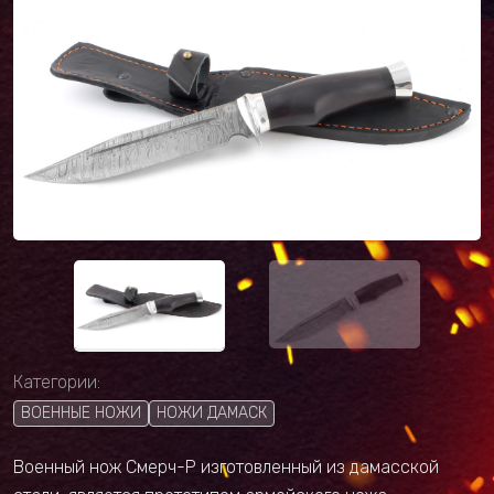
Категории:
ВОЕННЫЕ НОЖИ
НОЖИ ДАМАСК
Военный нож Смерч-Р изготовленный из дамасской