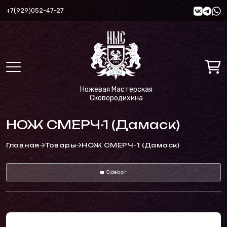
+7(929)052-47-27
Ножевая Мастерская
Сковородихина
НОЖ СМЕРЧ-1 (Дамаск)
Главная
Товары
НОЖ СМЕРЧ-1 (Дамаск)
Sidebar