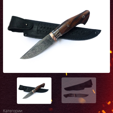
Категории: