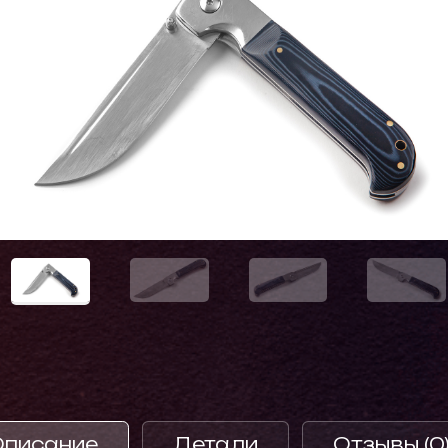
Описание
Детали
Отзывы (0