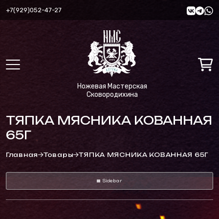
+7(929)052-47-27
Ножевая Мастерская
Сковородихина
ТЯПКА МЯСНИКА КОВАННАЯ
65Г
Главная
Товары
ТЯПКА МЯСНИКА КОВАННАЯ 65Г
Sidebar