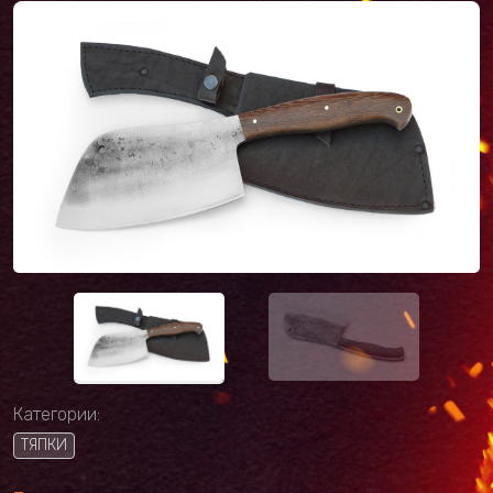
Категории:
ТЯПКИ