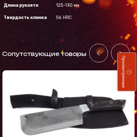
Длина рукояти
125-130 мм
Твердость клинка
56 HRC
Cопутствующие товары
Просмотренные