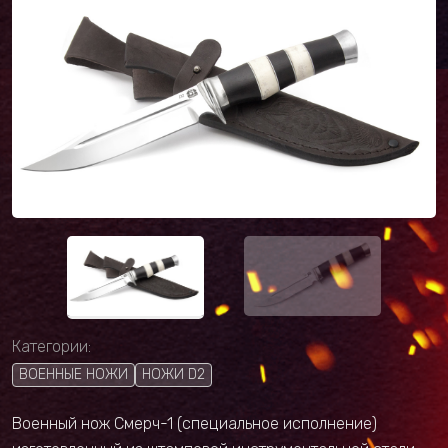
Категории:
ВОЕННЫЕ НОЖИ
НОЖИ D2
Военный нож Смерч-1 (специальное исполнение)