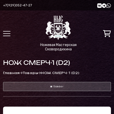
+7(929)052-47-27
Ножевая Мастерская
Сковородихина
НОЖ СМЕРЧ-1 (D2)
Главная
Товары
НОЖ СМЕРЧ-1 (D2)
Sidebar