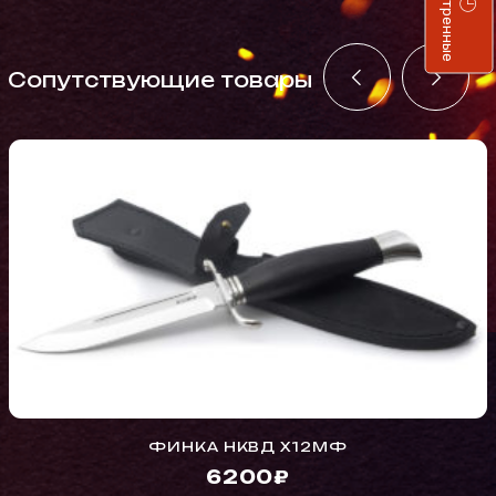
Просмотренные
Cопутствующие товары
ФИНКА НКВД Х12МФ
6200₽