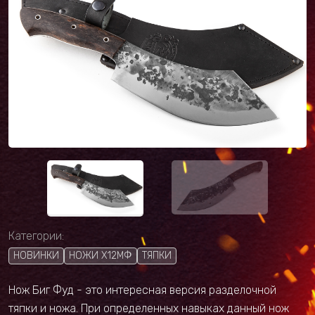
Категории:
НОВИНКИ
НОЖИ Х12МФ
ТЯПКИ
Нож Биг Фуд - это интересная версия разделочной
тяпки и ножа. При определенных навыках данный нож