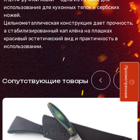
использования для кухонных тяпок и сербских
ножей.
Цельнометаллическая конструкция дает прочность,
а стабилизированный кап клёна на плашках
красивый эстетический вид и практичность в
использовании.
Просмотренные
Cопутствующие товары