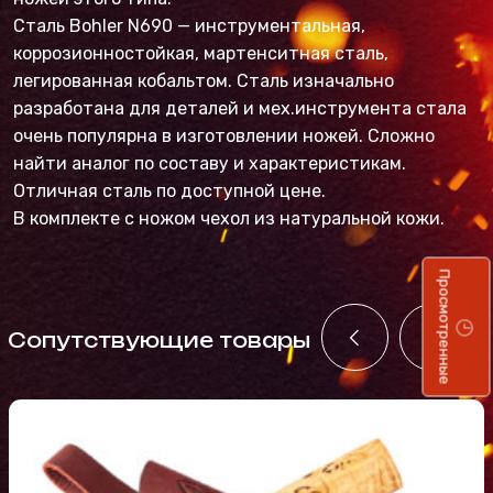
Сталь Bohler N690 — инструментальная,
коррозионностойкая, мартенситная сталь,
легированная кобальтом. Сталь изначально
разработана для деталей и мех.инструмента стала
очень популярна в изготовлении ножей. Сложно
найти аналог по составу и характеристикам.
Отличная сталь по доступной цене.
В комплекте с ножом чехол из натуральной кожи.
Просмотренные
Cопутствующие товары