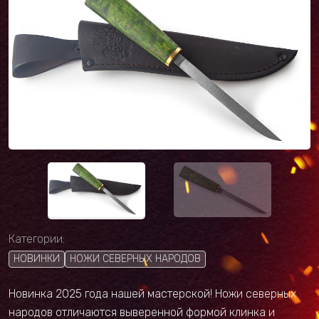
Категории:
НОВИНКИ
НОЖИ СЕВЕРНЫХ НАРОДОВ
Новинка 2025 года нашей мастерской! Ножи северных
народов отличаются выверенной формой клинка и