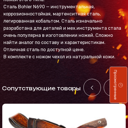
Сталь Bohler N690 — инструментальная,
коррозионностойкая, мартенситная сталь,
легированная кобальтом. Сталь изначально
разработана для деталей и мех.инструмента стала
очень популярна в изготовлении ножей. Сложно
найти аналог по составу и характеристикам.
Отличная сталь по доступной цене.
В комплекте с ножом чехол из натуральной кожи.
Просмотренные
Cопутствующие товары