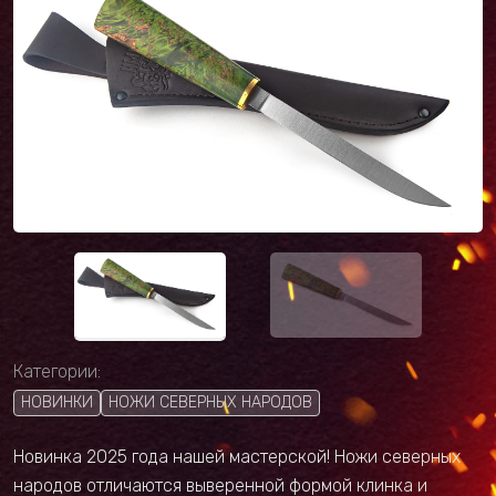
Категории:
НОВИНКИ
НОЖИ СЕВЕРНЫХ НАРОДОВ
Новинка 2025 года нашей мастерской! Ножи северных
народов отличаются выверенной формой клинка и