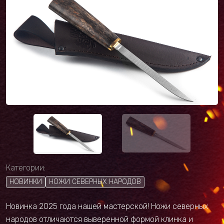
Категории:
НОВИНКИ
НОЖИ СЕВЕРНЫХ НАРОДОВ
Новинка 2025 года нашей мастерской! Ножи северных
народов отличаются выверенной формой клинка и