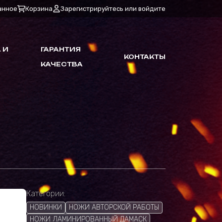
анное
Корзина
Зарегистрируйтесь или войдите
 И
ГАРАНТИЯ
КОНТАКТЫ
КАЧЕСТВА
Категории:
НОВИНКИ
НОЖИ АВТОРСКОЙ РАБОТЫ
НОЖИ ЛАМИНИРОВАННЫЙ ДАМАСК