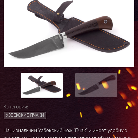
Категории:
УЗБЕКСКИЕ ПЧАКИ
Национальный Узбекский нож "Пчак" и имеет удобную