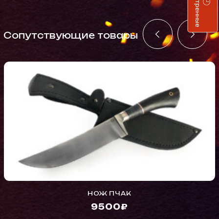
Просмотренные
Cопутствующие товары
НОЖ ПЧАК
9500₽