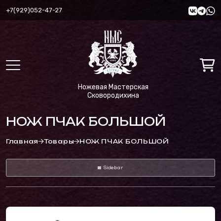
+7(929)052-47-27
Ножевая Мастерская
Сковородихина
НОЖ ПЧАК БОЛЬШОЙ
Главная
Товары
НОЖ ПЧАК БОЛЬШОЙ
Sidebar