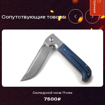
Просмотренные
Cопутствующие товары
Складной нож Пчак
7500₽