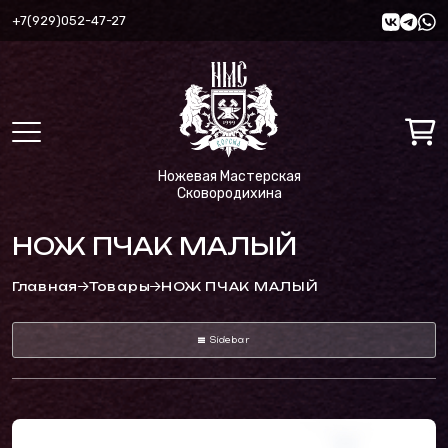
+7(929)052-47-27
Ножевая Мастерская
Сковородихина
НОЖ ПЧАК МАЛЫЙ
Главная
Товары
НОЖ ПЧАК МАЛЫЙ
Sidebar