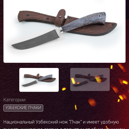
Категории:
УЗБЕКСКИЕ ПЧАКИ
Национальный Узбекский нож "Пчак" и имеет удобную