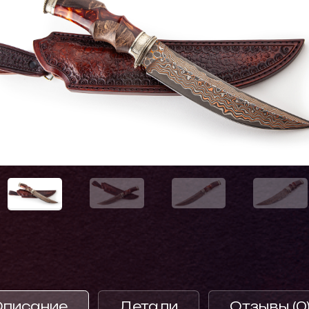
Описание
Детали
Отзывы (0